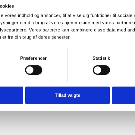
ookies
se vores indhold og annoncer, til at vise dig funktioner til sociale
oplysninger om din brug af vores hjemmeside med vores partnere i
ysepartnere. Vores partnere kan kombinere disse data med andr
et fra din brug af deres tjenester.
Præferencer
Statistik
Tillad valgte