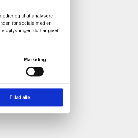
 medier og til at analysere
nden for sociale medier,
e oplysninger, du har givet
Marketing
Tillad alle