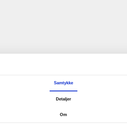
Samtykke
Detaljer
Om