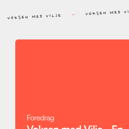
VOKSEN MED V
VOKSEN MED VILJE